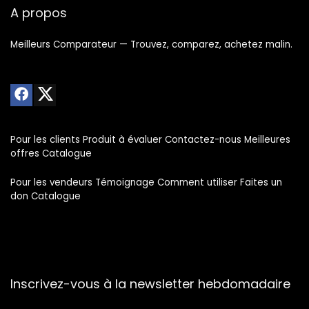
A propos
Meilleurs Comparateur — Trouvez, comparez, achetez malin.
Pour les clients Produit à évaluer Contactez-nous Meilleures
offres Catalogue
Pour les vendeurs Témoignage Comment utiliser Faites un
don Catalogue
Inscrivez-vous à la newsletter hebdomadaire