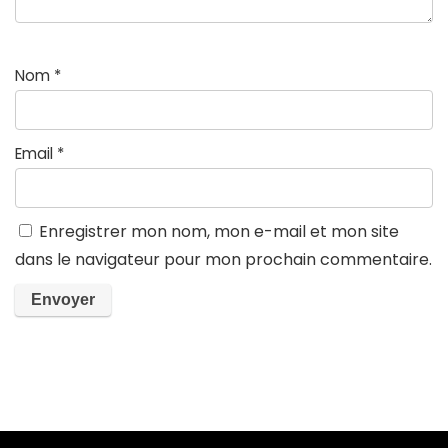
Nom
*
Email
*
Enregistrer mon nom, mon e-mail et mon site
dans le navigateur pour mon prochain commentaire.