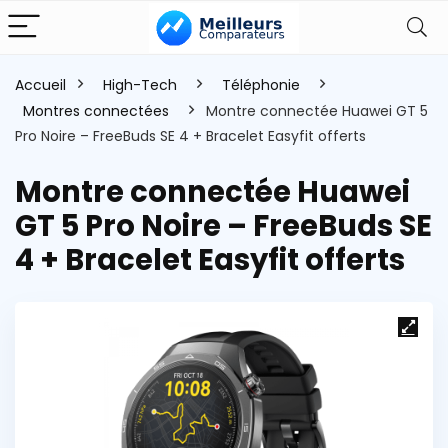
Accueil
High-Tech
Téléphonie
Montres connectées
Montre connectée Huawei GT 5
Pro Noire – FreeBuds SE 4 + Bracelet Easyfit offerts
Montre connectée Huawei
GT 5 Pro Noire – FreeBuds SE
4 + Bracelet Easyfit offerts