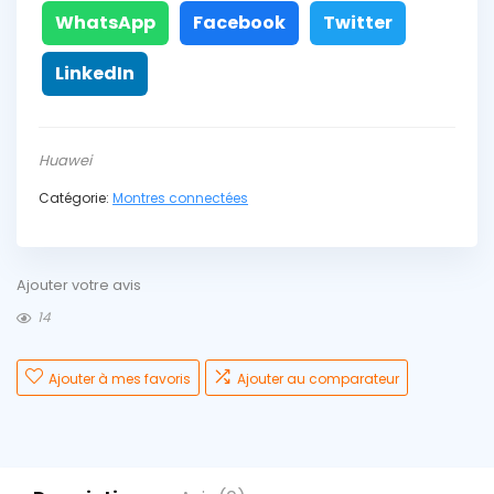
WhatsApp
Facebook
Twitter
LinkedIn
Huawei
Catégorie:
Montres connectées
Ajouter votre avis
14
Ajouter à mes favoris
Ajouter au comparateur