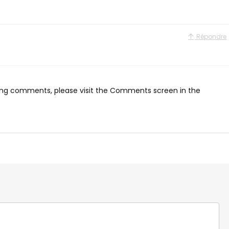
Répondre
eting comments, please visit the Comments screen in the