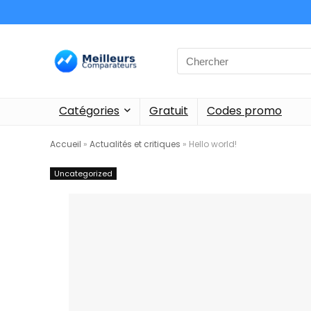
Catégories
Gratuit
Codes promo
Accueil
»
Actualités et critiques
»
Hello world!
Uncategorized