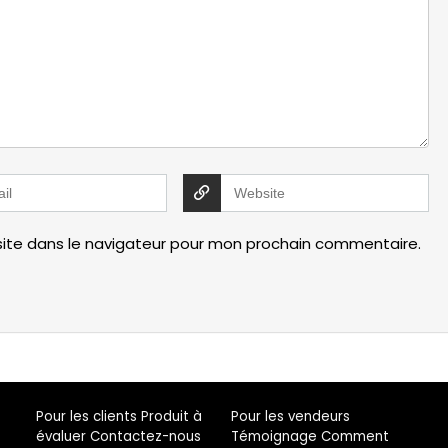
site dans le navigateur pour mon prochain commentaire.
Pour les clients Produit à
Pour les vendeurs
évaluer Contactez-nous
Témoignage Comment