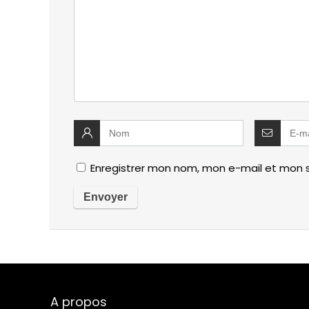
Enregistrer mon nom, mon e-mail et mon 
A propos