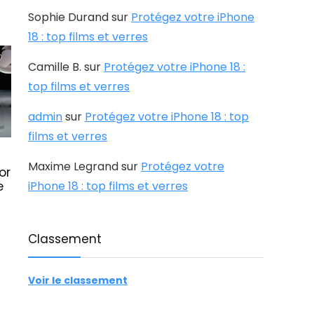
Sophie Durand
sur
Protégez votre iPhone
18 : top films et verres
Camille B.
sur
Protégez votre iPhone 18 :
top films et verres
admin
sur
Protégez votre iPhone 18 : top
films et verres
Maxime Legrand
sur
Protégez votre
or
iPhone 18 : top films et verres
e
Classement
Voir le classement