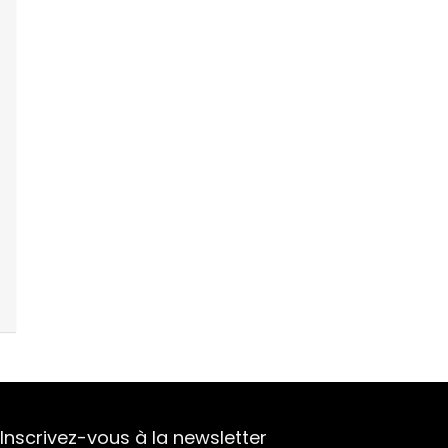
Inscrivez-vous à la newsletter