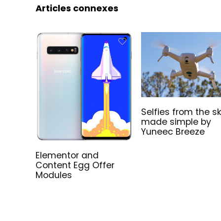
Articles connexes
Selfies from the s
made simple by
Yuneec Breeze
Elementor and
Content Egg Offer
Modules