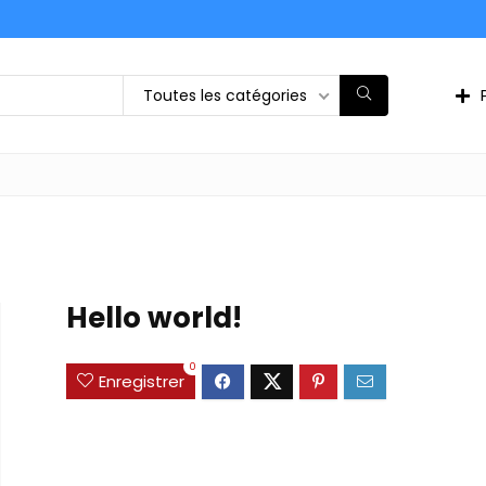
Toutes les catégories
Hello world!
0
Enregistrer