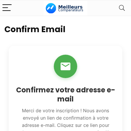
Confirm Email
Confirmez votre adresse e-
mail
Merci de votre inscription ! Nous avons
envoyé un lien de confirmation à votre
adresse e-mail. Cliquez sur ce lien pour