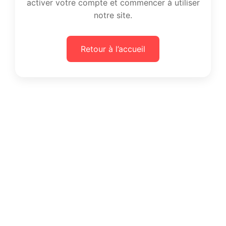
activer votre compte et commencer à utiliser
notre site.
Retour à l’accueil